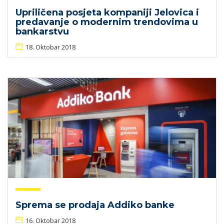
Upriličena posjeta kompaniji Jelovica i
predavanje o modernim trendovima u
bankarstvu
18. Oktobar 2018
Sprema se prodaja Addiko banke
16. Oktobar 2018