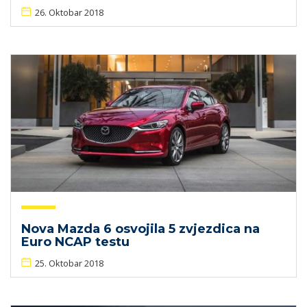
26. Oktobar 2018
Nova Mazda 6 osvojila 5 zvjezdica na
Euro NCAP testu
25. Oktobar 2018