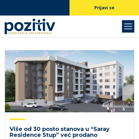
Prijavi se
Više od 30 posto stanova u “Saray
Residence Stup” već prodano