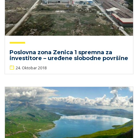
Poslovna zona Zenica 1 spremna za
investitore – uređene slobodne površine
24. Oktobar 2018