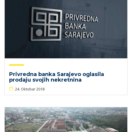
Privredna banka Sarajevo oglasila
prodaju svojih nekretnina
24. Oktobar 2018