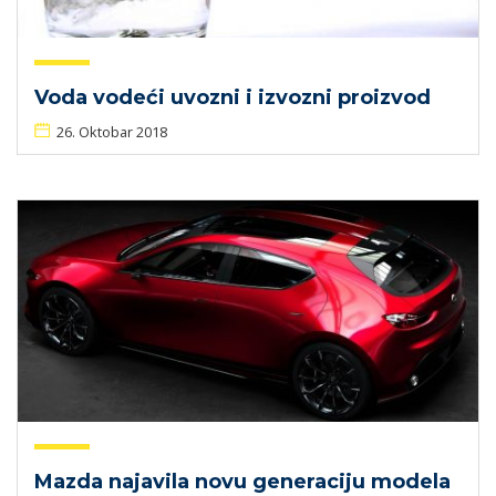
Voda vodeći uvozni i izvozni proizvod
26. Oktobar 2018
Mazda najavila novu generaciju modela