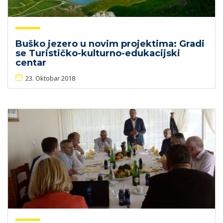
Buško jezero u novim projektima: Gradi
se Turističko-kulturno-edukacijski
centar
23. Oktobar 2018