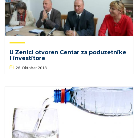
U Zenici otvoren Centar za poduzetnike
i investitore
26. Oktobar 2018