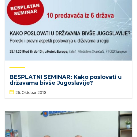
BESPLATNI SEMINAR: Kako poslovati u
državama bivše Jugoslavije?
26. Oktobar 2018