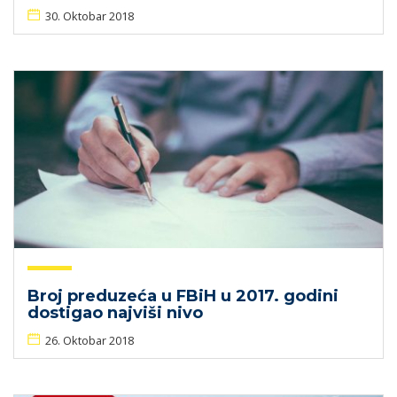
30. Oktobar 2018
Broj preduzeća u FBiH u 2017. godini
dostigao najviši nivo
26. Oktobar 2018