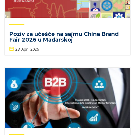
Poziv za učešće na sajmu China Brand
Fair 2026 u Mađarskoj
28. April 2026