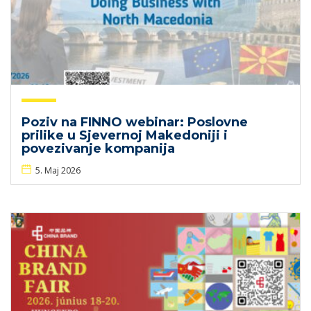
Poziv na FINNO webinar: Poslovne
prilike u Sjevernoj Makedoniji i
povezivanje kompanija
5. Maj 2026