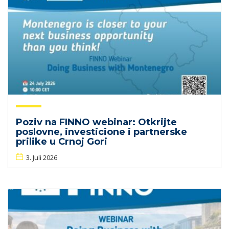
Poziv na FINNO webinar: Otkrijte
poslovne, investicione i partnerske
prilike u Crnoj Gori
3. Juli 2026