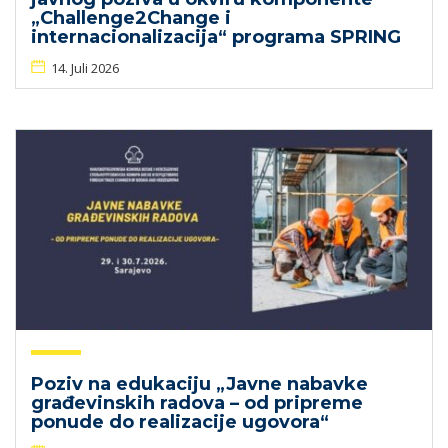
„Challenge2Change i
internacionalizacija“ programa SPRING
14. Juli 2026
Poziv na edukaciju „Javne nabavke
građevinskih radova – od pripreme
ponude do realizacije ugovora“