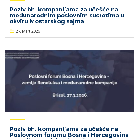
Poziv bh. kompanijama za učešće na
međunarodnim poslovnim susretima u
okviru Mostarskog sajma
27. Mart 2026
Poziv bh. kompanijama za učešće na
Poslovnom forumu Bosna i Hercegovina