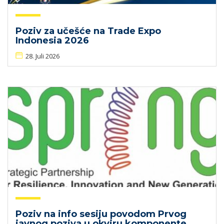
Poziv za učešće na Trade Expo
Indonesia 2026
28. Juli 2026
Poziv na info sesiju povodom Prvog
javnog poziva u okviru komponente