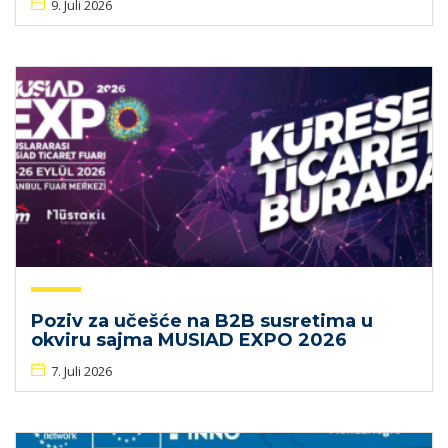
9. Juli 2026
Poziv za učešće na B2B susretima u
okviru sajma MUSIAD EXPO 2026
7. Juli 2026