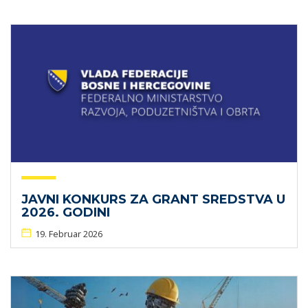
JAVNI KONKURS ZA GRANT SREDSTVA U
2026. GODINI
19. Februar 2026