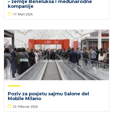
– zemlje Beneluksa i međunarodne
kompanije
17. Mart 2026
Poziv za posjetu sajmu Salone del
Mobile Milano
23. Februar 2026