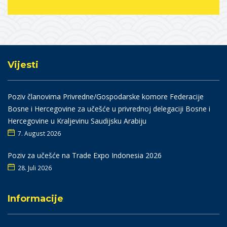
Vijesti
Poziv članovima Privredne/Gospodarske komore Federacije
Bosne i Hercegovine za učešće u privrednoj delegaciji Bosne i
Hercegovine u Kraljevinu Saudijsku Arabiju
7. August 2026
Poziv za učešće na Trade Expo Indonesia 2026
28. Juli 2026
Informacije