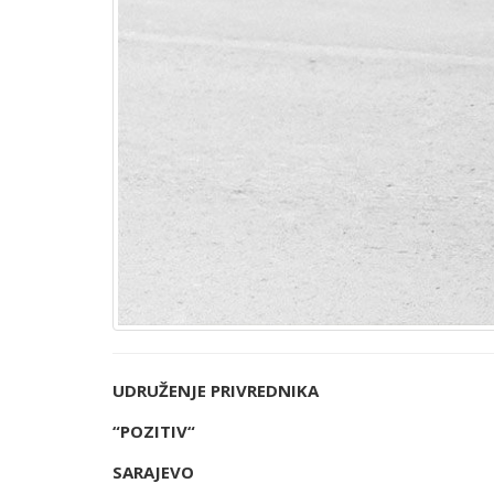
UDRUŽENJE PRIVREDNIKA
“POZITIV“
SARAJEVO