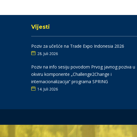
Vijesti
Poziv za učešće na Trade Expo Indonesia 2026
28. Juli 2026
Poziv na info sesiju povodom Prvog javnog poziva u
okviru komponente „Challenge2Change i
internacionalizacija“ programa SPRING
14. Juli 2026