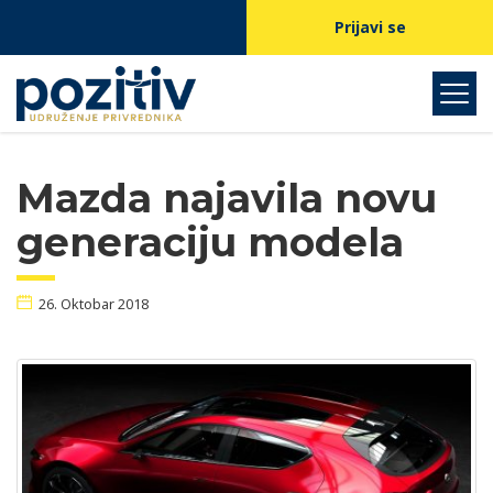
Prijavi se
Mazda najavila novu
generaciju modela
26. Oktobar 2018