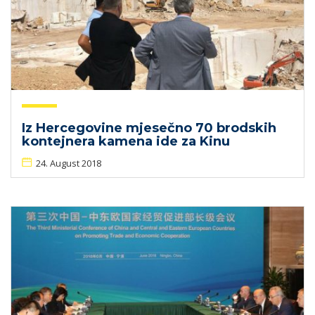
Iz Hercegovine mjesečno 70 brodskih
kontejnera kamena ide za Kinu
24. August 2018