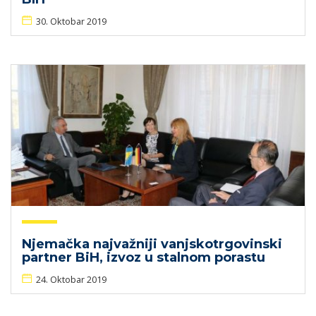
30. Oktobar 2019
Njemačka najvažniji vanjskotrgovinski
partner BiH, izvoz u stalnom porastu
24. Oktobar 2019