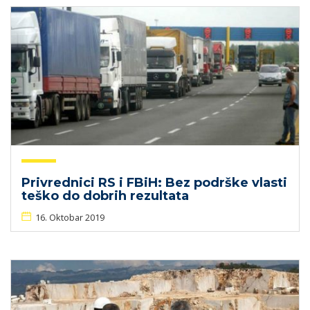
Privrednici RS i FBiH: Bez podrške vlasti
teško do dobrih rezultata
16. Oktobar 2019