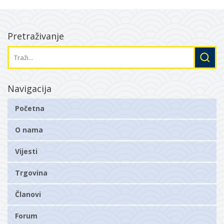
Pretraživanje
Navigacija
Početna
O nama
Vijesti
Trgovina
Članovi
Forum