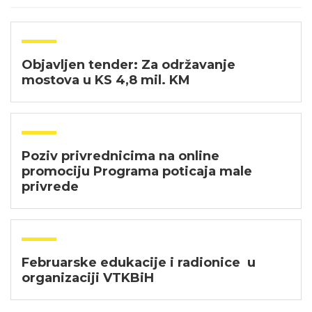
Objavljen tender: Za održavanje
mostova u KS 4,8 mil. KM
Poziv privrednicima na online
promociju Programa poticaja male
privrede
Februarske edukacije i radionice u
organizaciji VTKBiH