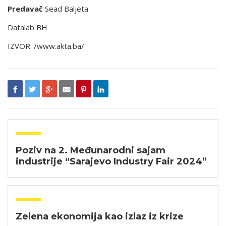
Predavač
Sead Baljeta
Datalab BH
IZVOR: /www.akta.ba/
Poziv na 2. Međunarodni sajam
industrije “Sarajevo Industry Fair 2024”
Zelena ekonomija kao izlaz iz krize