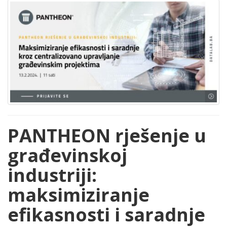
PANTHEON rješenje u
građevinskoj
industriji:
maksimiziranje
efikasnosti i saradnje