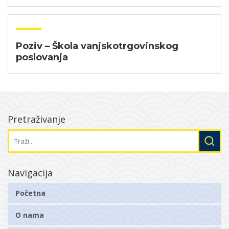
Poziv – Škola vanjskotrgovinskog
poslovanja
Pretraživanje
Navigacija
Početna
O nama