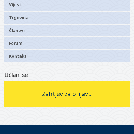
Vijesti
Trgovina
Članovi
Forum
Kontakt
Učlani se
Zahtjev za prijavu