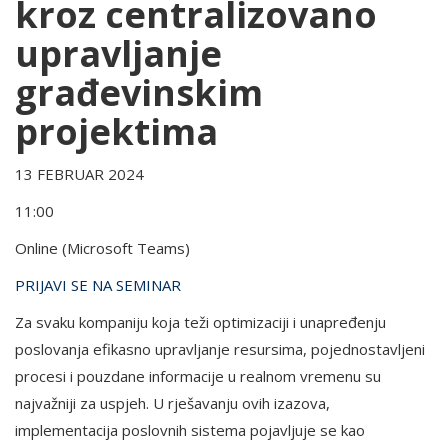
kroz centralizovano
upravljanje
građevinskim
projektima
13 FEBRUAR 2024
11:00
Online (Microsoft Teams)
PRIJAVI SE NA SEMINAR
Za svaku kompaniju koja teži optimizaciji i unapređenju
poslovanja efikasno upravljanje resursima, pojednostavljeni
procesi i pouzdane informacije u realnom vremenu su
najvažniji za uspjeh. U rješavanju ovih izazova,
implementacija poslovnih sistema pojavljuje se kao