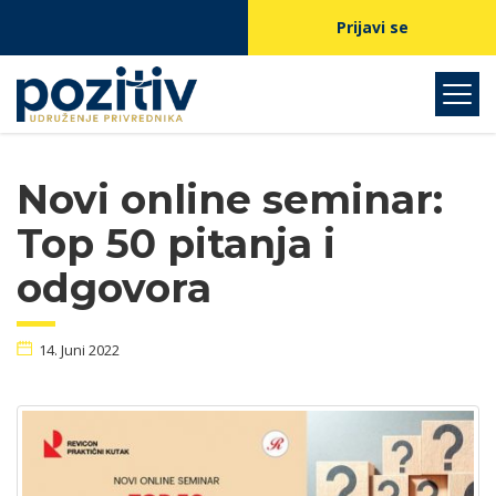
Prijavi se
Novi online seminar:
Top 50 pitanja i
odgovora
14. Juni 2022