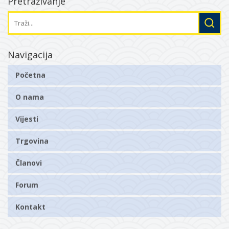
Pretraživanje
Navigacija
Početna
O nama
Vijesti
Trgovina
Članovi
Forum
Kontakt