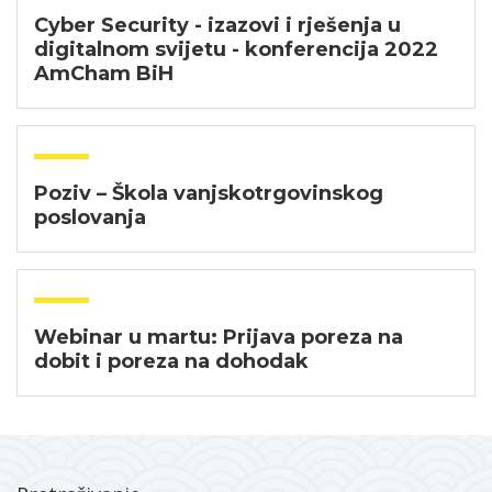
Cyber Security - izazovi i rješenja u
digitalnom svijetu - konferencija 2022
AmCham BiH
Poziv – Škola vanjskotrgovinskog
poslovanja
Webinar u martu: Prijava poreza na
dobit i poreza na dohodak