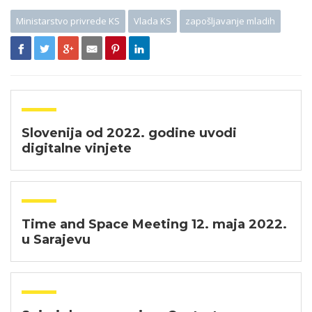
Ministarstvo privrede KS
Vlada KS
zapošljavanje mladih
Slovenija od 2022. godine uvodi
digitalne vinjete
Time and Space Meeting 12. maja 2022.
u Sarajevu