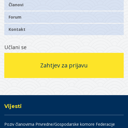
Članovi
Forum
Kontakt
Učlani se
Zahtjev za prijavu
Vijesti
Poziv članovima Privredne/Gospodarske komore Federacije