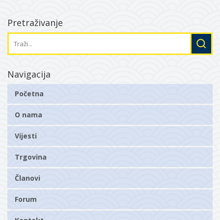
Pretraživanje
Navigacija
Početna
O nama
Vijesti
Trgovina
Članovi
Forum