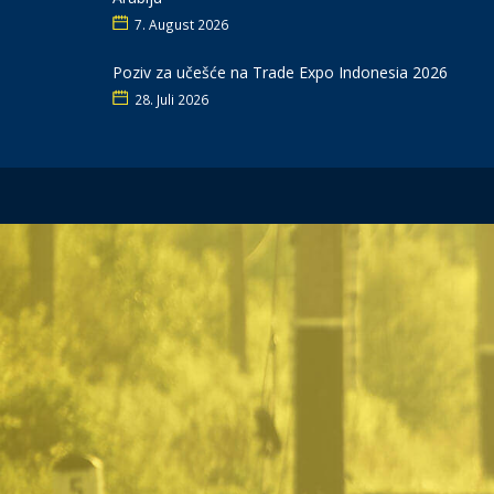
7. August 2026
Poziv za učešće na Trade Expo Indonesia 2026
28. Juli 2026