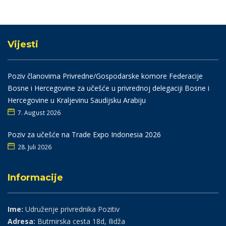
Vijesti
Poziv članovima Privredne/Gospodarske komore Federacije
Bosne i Hercegovine za učešće u privrednoj delegaciji Bosne i
Hercegovine u Kraljevinu Saudijsku Arabiju
7. August 2026
Poziv za učešće na Trade Expo Indonesia 2026
28. Juli 2026
Informacije
Ime:
Udruženje privrednika Pozitiv
Adresa:
Butmirska cesta 18d, Ilidža