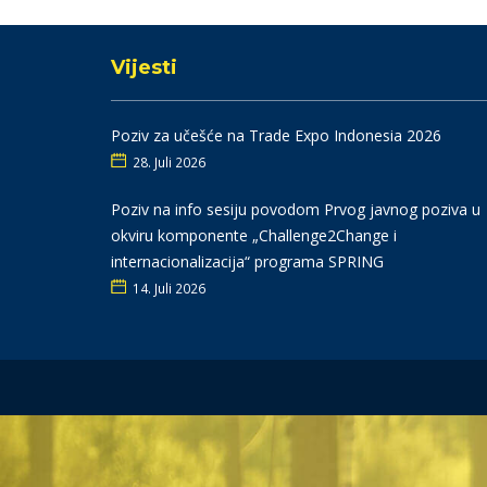
Vijesti
Poziv za učešće na Trade Expo Indonesia 2026
28. Juli 2026
Poziv na info sesiju povodom Prvog javnog poziva u
okviru komponente „Challenge2Change i
internacionalizacija“ programa SPRING
14. Juli 2026