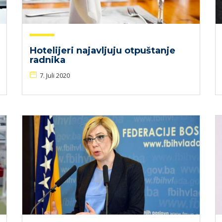
Hotelijeri najavljuju otpuštanje
radnika
7. Juli 2020