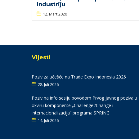
industriju
12. Mart 2020
Vijesti
Poziv za učešće na Trade Expo Indonesia 2026
28. Juli 2026
Poziv na info sesiju povodom Prvog javnog poziva u
okviru komponente „Challenge2Change i
internacionalizacija“ programa SPRING
14. Juli 2026