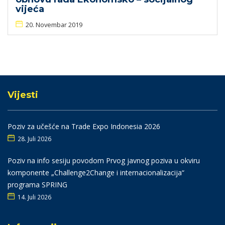
vijeća
20. Novembar 2019
Vijesti
Poziv za učešće na Trade Expo Indonesia 2026
28. Juli 2026
Poziv na info sesiju povodom Prvog javnog poziva u okviru
komponente „Challenge2Change i internacionalizacija“
programa SPRING
14. Juli 2026