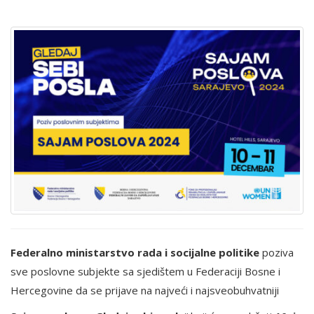
Federalno ministarstvo rada i socijalne politike
poziva
sve poslovne subjekte sa sjedištem u Federaciji Bosne i
Hercegovine da se prijave na najveći i najsveobuhvatniji