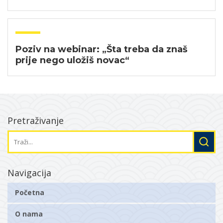
Poziv na webinar: „Šta treba da znaš
prije nego uložiš novac“
Pretraživanje
Navigacija
Početna
O nama