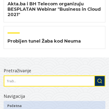
Akta.ba i BH Telecom organizuju
BESPLATAN Webinar "Business in Cloud
2021"
Probijen tunel Žaba kod Neuma
Pretraživanje
Navigacija
Početna