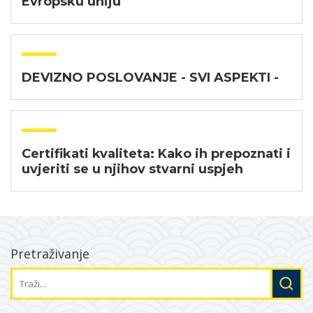
Evropsku uniju
DEVIZNO POSLOVANJE - SVI ASPEKTI -
Certifikati kvaliteta: Kako ih prepoznati i
uvjeriti se u njihov stvarni uspjeh
Pretraživanje