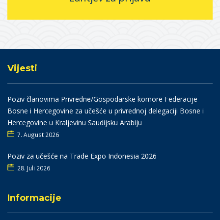
Vijesti
Poziv članovima Privredne/Gospodarske komore Federacije
Bosne i Hercegovine za učešće u privrednoj delegaciji Bosne i
Hercegovine u Kraljevinu Saudijsku Arabiju
7. August 2026
Poziv za učešće na Trade Expo Indonesia 2026
28. Juli 2026
Informacije