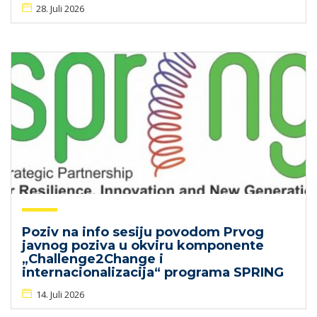
28. Juli 2026
Poziv na info sesiju povodom Prvog
javnog poziva u okviru komponente
„Challenge2Change i
internacionalizacija“ programa SPRING
14. Juli 2026