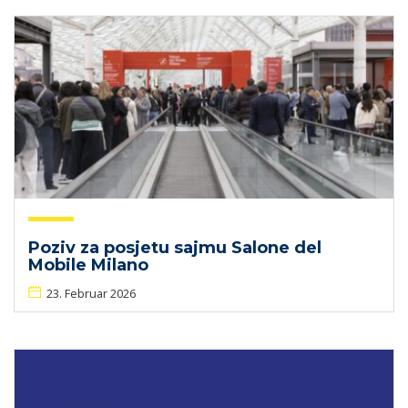
Poziv za posjetu sajmu Salone del
Mobile Milano
23. Februar 2026