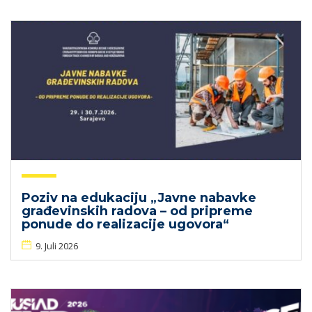
Poziv na edukaciju „Javne nabavke
građevinskih radova – od pripreme
ponude do realizacije ugovora“
9. Juli 2026