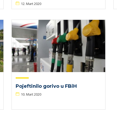
12. Mart 2020
Pojeftinilo gorivo u FBiH
10. Mart 2020