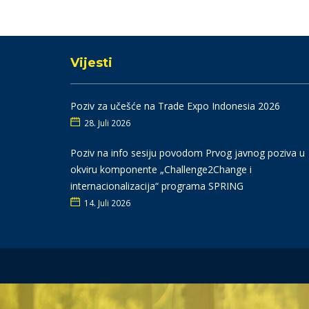
Vijesti
Poziv za učešće na Trade Expo Indonesia 2026
28. Juli 2026
Poziv na info sesiju povodom Prvog javnog poziva u
okviru komponente „Challenge2Change i
internacionalizacija“ programa SPRING
14. Juli 2026