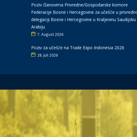
Poziv članovima Privredne/Gospodarske komore
Federacije Bosne i Hercegovine za učešće u privredn
delegaciji Bosne i Hercegovine u Kraljevinu Saudijsku
Arabiju
7. August 2026
Poziv za učešće na Trade Expo Indonesia 2026
28. Juli 2026