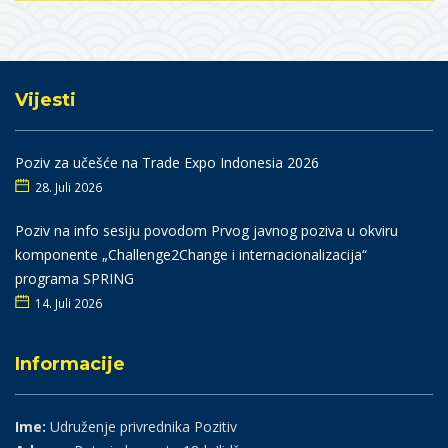
Vijesti
Poziv za učešće na Trade Expo Indonesia 2026
28. Juli 2026
Poziv na info sesiju povodom Prvog javnog poziva u okviru
komponente „Challenge2Change i internacionalizacija“
programa SPRING
14. Juli 2026
Informacije
Ime:
Udruženje privrednika Pozitiv