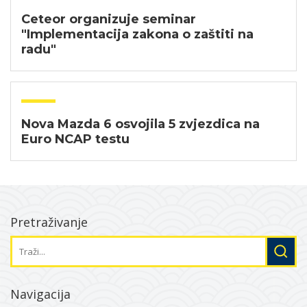
Ceteor organizuje seminar
"Implementacija zakona o zaštiti na
radu"
Nova Mazda 6 osvojila 5 zvjezdica na
Euro NCAP testu
Pretraživanje
Navigacija