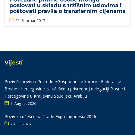
poslovati u skladu s tržišnim uslovima i
poštovati pravila o transfernim cijenama
21. Februar 2017
Vijesti
Poziv članovima Privredne/Gospodarske komore Federacije
Bosne i Hercegovine za učešće u privrednoj delegaciji Bosne i
Hercegovine u Kraljevinu Saudijsku Arabiju
7. August 2026
Poziv za učešće na Trade Expo Indonesia 2026
28. Juli 2026