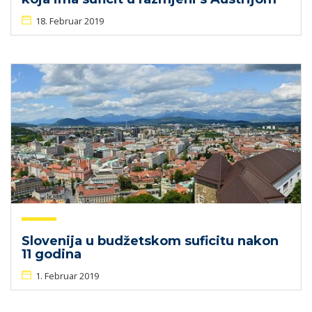
18. Februar 2019
Slovenija u budžetskom suficitu nakon
11 godina
1. Februar 2019