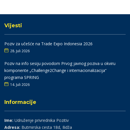
Vijesti
Poziv za učešće na Trade Expo Indonesia 2026
28. Juli 2026
Poziv na info sesiju povodom Prvog javnog poziva u okviru
komponente „Challenge2Change i internacionalizacija“
programa SPRING
14. Juli 2026
Informacije
Ime:
Udruženje privrednika Pozitiv
Adresa:
Butmirska cesta 18d, Ilidža