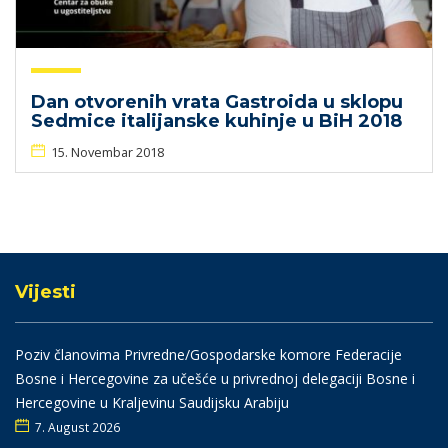
Dan otvorenih vrata Gastroida u sklopu
Sedmice italijanske kuhinje u BiH 2018
15. Novembar 2018
Vijesti
Poziv članovima Privredne/Gospodarske komore Federacije
Bosne i Hercegovine za učešće u privrednoj delegaciji Bosne i
Hercegovine u Kraljevinu Saudijsku Arabiju
7. August 2026