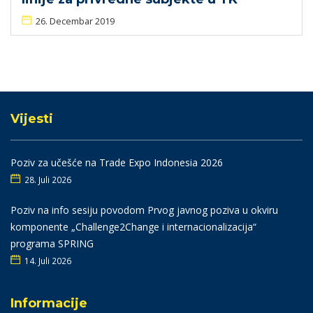
26. Decembar 2019
Vijesti
Poziv za učešće na Trade Expo Indonesia 2026
28. Juli 2026
Poziv na info sesiju povodom Prvog javnog poziva u okviru
komponente „Challenge2Change i internacionalizacija“
programa SPRING
14. Juli 2026
Informacije