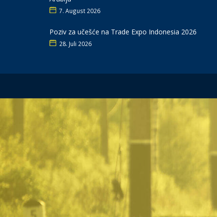
7. August 2026
Poziv za učešće na Trade Expo Indonesia 2026
28. Juli 2026