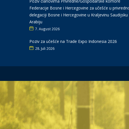
Poziv članovima Privredne/Gospodarske komore
Federacije Bosne i Hercegovine za učešće u privredn
delegaciji Bosne i Hercegovine u Kraljevinu Saudijsku
Arabiju
7. August 2026
Poziv za učešće na Trade Expo Indonesia 2026
28. Juli 2026