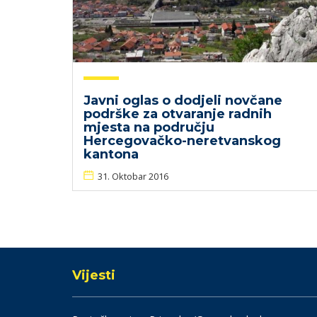
Javni oglas o dodjeli novčane
podrške za otvaranje radnih
mjesta na području
Hercegovačko-neretvanskog
kantona
31. Oktobar 2016
Vijesti