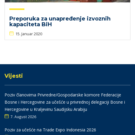
Preporuka za unapređenje izvoznih
kapaciteta BiH
15. Januar 2020
Vijesti
Poziv članovima Privredne/Gospodarske komore Federacije
Bosne i Hercegovine za učešće u privrednoj delegaciji Bosne i
Hercegovine u Kraljevinu Saudijsku Arabiju
7. August 2026
Poziv za učešće na Trade Expo Indonesia 2026