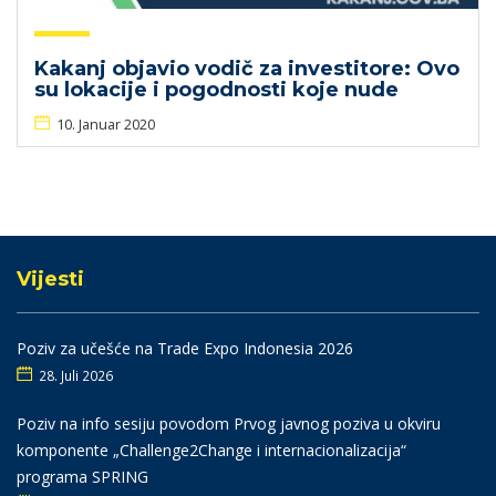
Kakanj objavio vodič za investitore: Ovo
su lokacije i pogodnosti koje nude
10. Januar 2020
Vijesti
Poziv za učešće na Trade Expo Indonesia 2026
28. Juli 2026
Poziv na info sesiju povodom Prvog javnog poziva u okviru
komponente „Challenge2Change i internacionalizacija“
programa SPRING