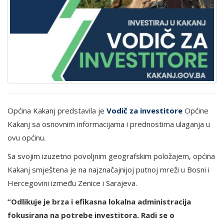
Općina Kakanj predstavila je
Vodič za investitore
Općine
Kakanj sa osnovnim informacijama i prednostima ulaganja u
ovu općinu.
Sa svojim izuzetno povoljnim geografskim položajem, općina
Kakanj smještena je na najznačajnijoj putnoj mreži u Bosni i
Hercegovini između Zenice i Sarajeva.
“Odlikuje je brza i efikasna lokalna administracija
fokusirana na potrebe investitora. Radi se o