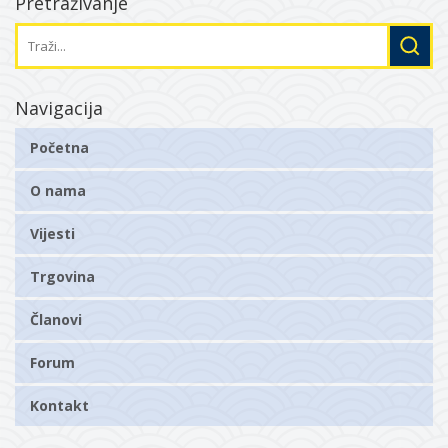
Pretraživanje
Navigacija
Početna
O nama
Vijesti
Trgovina
Članovi
Forum
Kontakt