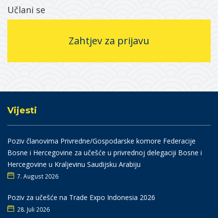
Učlani se
Zahtjev za prijavu
Vijesti
Poziv članovima Privredne/Gospodarske komore Federacije
Bosne i Hercegovine za učešće u privrednoj delegaciji Bosne i
Hercegovine u Kraljevinu Saudijsku Arabiju
7. August 2026
Poziv za učešće na Trade Expo Indonesia 2026
28. Juli 2026