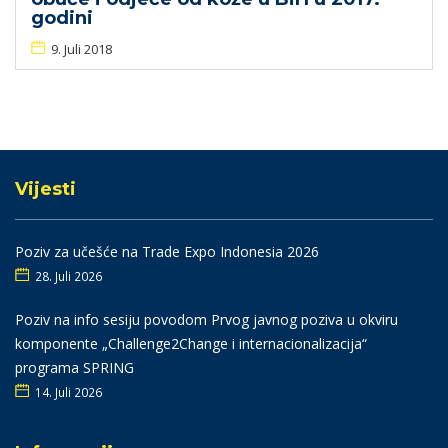
godini
9. Juli 2018
Vijesti
Poziv za učešće na Trade Expo Indonesia 2026
28. Juli 2026
Poziv na info sesiju povodom Prvog javnog poziva u okviru
komponente „Challenge2Change i internacionalizacija“
programa SPRING
14. Juli 2026