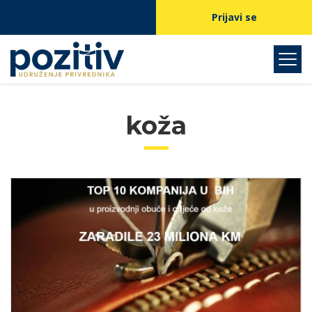
Prijavi se
koža