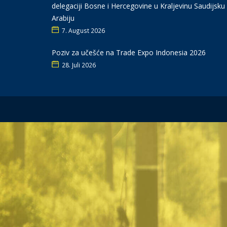
delegaciji Bosne i Hercegovine u Kraljevinu Saudijsku
Arabiju
7. August 2026
Poziv za učešće na Trade Expo Indonesia 2026
28. Juli 2026