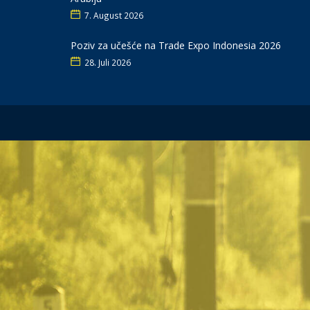
7. August 2026
Poziv za učešće na Trade Expo Indonesia 2026
28. Juli 2026