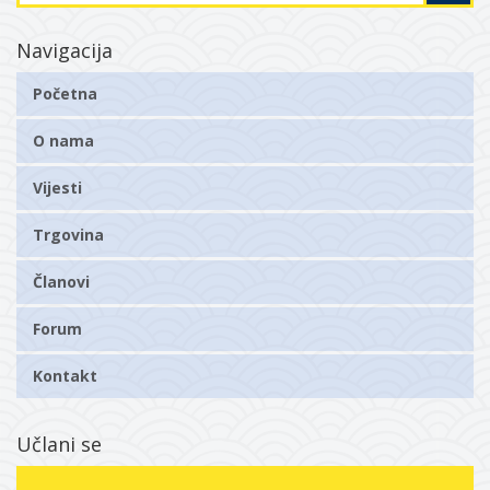
Navigacija
Početna
O nama
Vijesti
Trgovina
Članovi
Forum
Kontakt
Učlani se