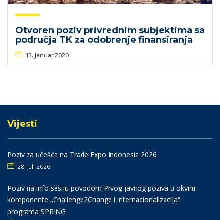
Otvoren poziv privrednim subjektima sa
područja TK za odobrenje finansiranja
13. Januar 2020
Vijesti
Poziv za učešće na Trade Expo Indonesia 2026
28. Juli 2026
Poziv na info sesiju povodom Prvog javnog poziva u okviru
komponente „Challenge2Change i internacionalizacija“
programa SPRING