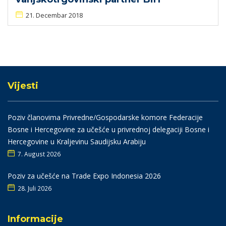
21. Decembar 2018
Vijesti
Poziv članovima Privredne/Gospodarske komore Federacije
Bosne i Hercegovine za učešće u privrednoj delegaciji Bosne i
Hercegovine u Kraljevinu Saudijsku Arabiju
7. August 2026
Poziv za učešće na Trade Expo Indonesia 2026
28. Juli 2026
Informacije