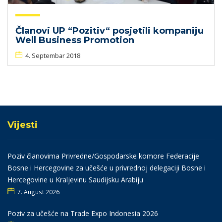
Članovi UP “Pozitiv“ posjetili kompaniju
Well Business Promotion
4. Septembar 2018
Vijesti
Poziv članovima Privredne/Gospodarske komore Federacije
Bosne i Hercegovine za učešće u privrednoj delegaciji Bosne i
Hercegovine u Kraljevinu Saudijsku Arabiju
7. August 2026
Poziv za učešće na Trade Expo Indonesia 2026