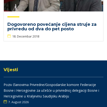
Dogovoreno povećanje cijena struje za
privredu od dva do pet posto
18. Decembar 2018
Vijesti
Poziv članovima Privredne/Gospodarske komore Federacije
Bosne i Hercegovine za učešće u privrednoj delegaciji Bosne i
Hercegovine u Kraljevinu Saudijsku Arabiju
7. August 2026