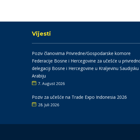
Vijesti
Poziv članovima Privredne/Gospodarske komore
Federacije Bosne i Hercegovine za učešće u privredn
delegaciji Bosne i Hercegovine u Kraljevinu Saudijsku
Arabiju
7. August 2026
Poziv za učešće na Trade Expo Indonesia 2026
28. Juli 2026