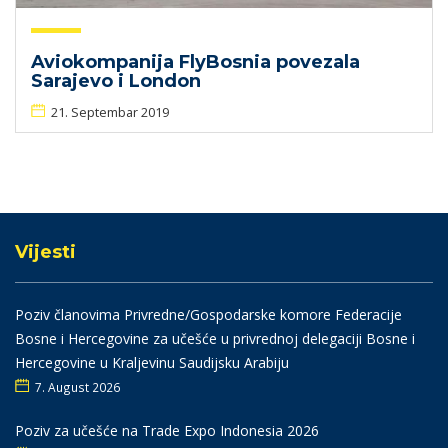
Aviokompanija FlyBosnia povezala
Sarajevo i London
21. Septembar 2019
Vijesti
Poziv članovima Privredne/Gospodarske komore Federacije
Bosne i Hercegovine za učešće u privrednoj delegaciji Bosne i
Hercegovine u Kraljevinu Saudijsku Arabiju
7. August 2026
Poziv za učešće na Trade Expo Indonesia 2026