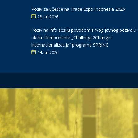
Poziv za učešće na Trade Expo Indonesia 2026
28. Juli 2026
Poziv na info sesiju povodom Prvog javnog poziva u
okviru komponente „Challenge2Change i
internacionalizacija“ programa SPRING
14. Juli 2026