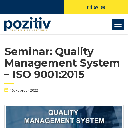
Prijavi se
Seminar: Quality
Management System
– ISO 9001:2015
15. Februar 2022