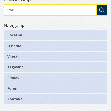
Navigacija
Početna
O nama
Vijesti
Trgovina
Članovi
Forum
Kontakt