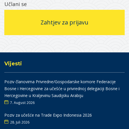
Učlani se
Zahtjev za prijavu
Vijesti
Poziv članovima Privredne/Gospodarske komore Federacije
Bosne i Hercegovine za učešće u privrednoj delegaciji Bosne i
Hercegovine u Kraljevinu Saudijsku Arabiju
7. August 2026
Poziv za učešće na Trade Expo Indonesia 2026
28. Juli 2026