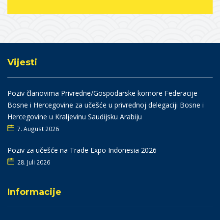
Vijesti
Poziv članovima Privredne/Gospodarske komore Federacije
Bosne i Hercegovine za učešće u privrednoj delegaciji Bosne i
Hercegovine u Kraljevinu Saudijsku Arabiju
7. August 2026
Poziv za učešće na Trade Expo Indonesia 2026
28. Juli 2026
Informacije