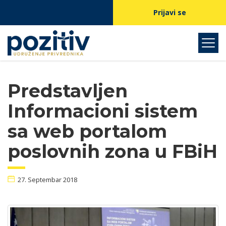
Prijavi se
Predstavljen
Informacioni sistem
sa web portalom
poslovnih zona u FBiH
27. Septembar 2018