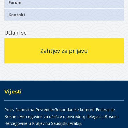
Forum
Kontakt
Učlani se
Zahtjev za prijavu
Vijesti
Poziv članovima Privredne/Gospodarske komore Federacije
Bosne i Hercegovine za učešće u privrednoj delegaciji Bosne i
Hercegovine u Kraljevinu Saudijsku Arabiju