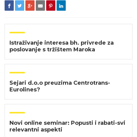
Istraživanje interesa bh. privrede za
poslovanje s tržištem Maroka
Sejari d.o.o preuzima Centrotrans-
Eurolines?
Novi online seminar: Popusti i rabati-svi
relevantni aspekti