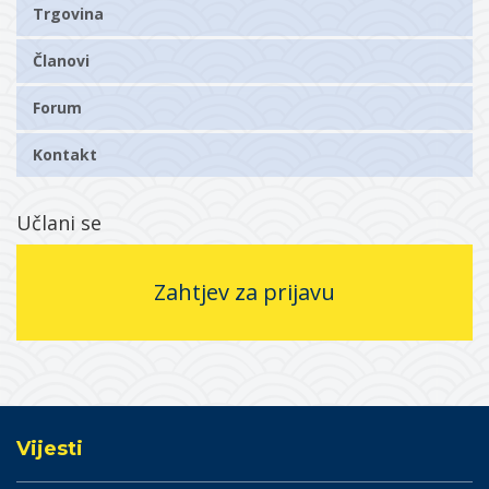
Trgovina
Članovi
Forum
Kontakt
Učlani se
Zahtjev za prijavu
Vijesti