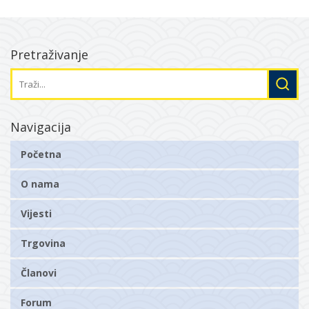
Pretraživanje
Navigacija
Početna
O nama
Vijesti
Trgovina
Članovi
Forum