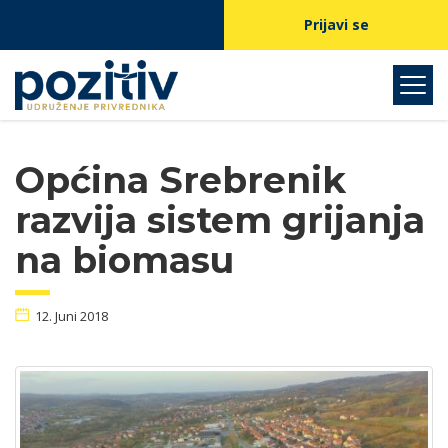
Prijavi se
Općina Srebrenik
razvija sistem grijanja
na biomasu
12. Juni 2018