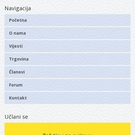
Navigacija
Početna
O nama
Vijesti
Trgovina
Članovi
Forum
Kontakt
Učlani se