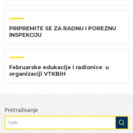
PRIPREMITE SE ZA RADNU I POREZNU
INSPEKCIJU
Februarske edukacije i radionice u
organizaciji VTKBiH
Pretraživanje