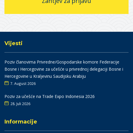
Zahtjev za prijavu
Vijesti
Poziv članovima Privredne/Gospodarske komore Federacije
Bosne i Hercegovine za učešće u privrednoj delegaciji Bosne i
Hercegovine u Kraljevinu Saudijsku Arabiju
7. August 2026
Poziv za učešće na Trade Expo Indonesia 2026
28. Juli 2026
Informacije